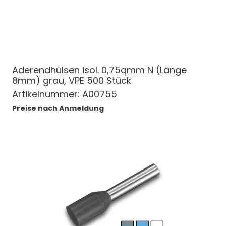
Aderendhülsen isol. 0,75qmm N (Länge
8mm) grau, VPE 500 Stück
Artikelnummer:
A00755
Preise nach Anmeldung