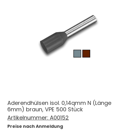
Aderendhülsen isol. 0,14qmm N (Länge
6mm) braun, VPE 500 Stück
Artikelnummer:
A00152
Preise nach Anmeldung