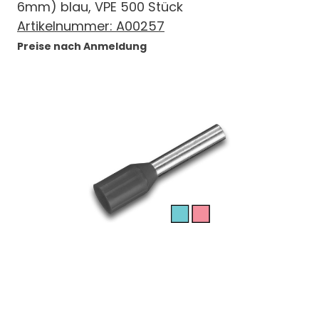
6mm) blau, VPE 500 Stück
Artikelnummer:
A00257
Preise nach Anmeldung