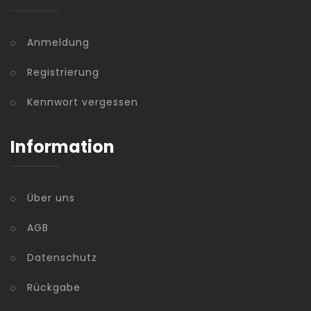
Anmeldung
Registrierung
Kennwort vergessen
Information
Über uns
AGB
Datenschutz
Rückgabe