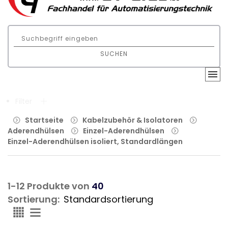
SUCHEN
Filter
Startseite
Kabelzubehör & Isolatoren
Aderendhülsen
Einzel-Aderendhülsen
Einzel-Aderendhülsen isoliert, Standardlängen
1-12 Produkte von
40
Sortierung: