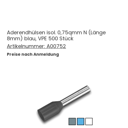
Aderendhülsen isol. 0,75qmm N (Länge
8mm) blau, VPE 500 Stück
Artikelnummer:
A00752
Preise nach Anmeldung