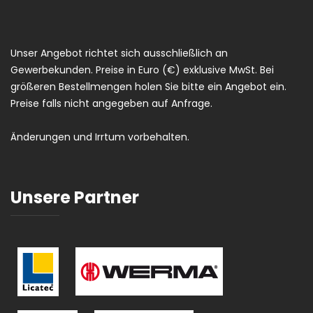
Unser Angebot richtet sich ausschließlich an
Gewerbekunden. Preise in Euro (€) exklusive MwSt. Bei
größeren Bestellmengen holen Sie bitte ein Angebot ein.
Preise falls nicht angegeben auf Anfrage.
Änderungen und Irrtum vorbehalten.
Unsere Partner