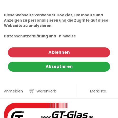
Diese Webseite verwendet Cookies, um Inhalte und
Anzeigen zu personalisieren und die Zugriffe auf diese
Webseite zu analysieren.
Datenschutzerklärung und -hinweise
Ablehnen
Akzeptieren
Anmelden
Warenkorb
Merkliste