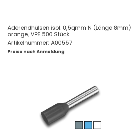
Aderendhülsen isol. 0,5qmm N (Länge 8mm)
orange, VPE 500 Stück
Artikelnummer:
A00557
Preise nach Anmeldung