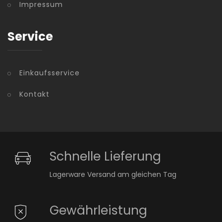
Impressum
Service
Einkaufsservice
Kontakt
Schnelle Lieferung
Lagerware Versand am gleichen Tag
Gewährleistung