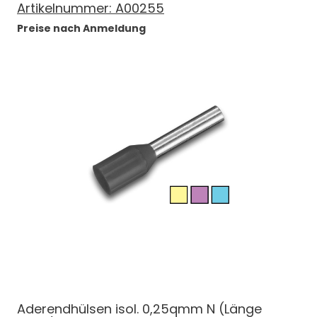
Artikelnummer:
A00255
Preise nach Anmeldung
Aderendhülsen isol. 0,25qmm N (Länge