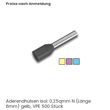
Preise nach Anmeldung
Aderendhülsen isol. 0,25qmm N (Länge
6mm) gelb, VPE 500 Stück