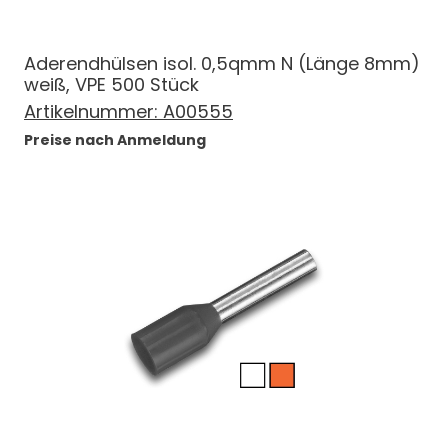
Aderendhülsen isol. 0,5qmm N (Länge 8mm)
weiß, VPE 500 Stück
Artikelnummer:
A00555
Preise nach Anmeldung