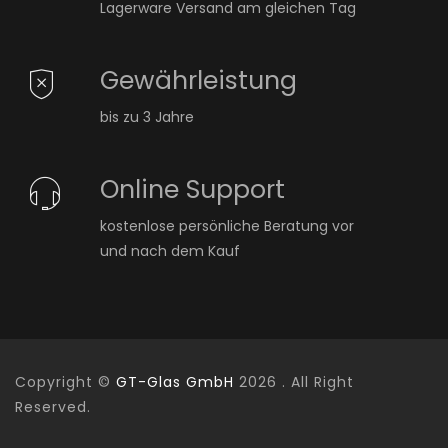
Lagerware Versand am gleichen Tag
Gewährleistung
bis zu 3 Jahre
Online Support
kostenlose persönliche Beratung vor
und nach dem Kauf
Copyright ©
GT-Glas GmbH
2026 . All Right
Reserved.