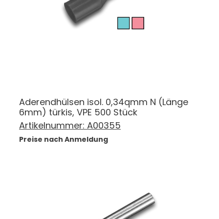
Aderendhülsen isol. 0,34qmm N (Länge
6mm) türkis, VPE 500 Stück
Artikelnummer:
A00355
Preise nach Anmeldung