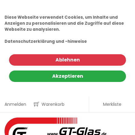
Diese Webseite verwendet Cookies, um Inhalte und
Anzeigen zu personalisieren und die Zugriffe auf diese
Webseite zu analysieren.
Datenschutzerklärung und -hinweise
Ablehnen
Akzeptieren
Anmelden
Warenkorb
Merkliste