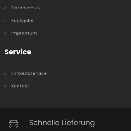
Datenschutz
Rückgabe
Impressum
Service
Einkaufsservice
Kontakt
Schnelle Lieferung