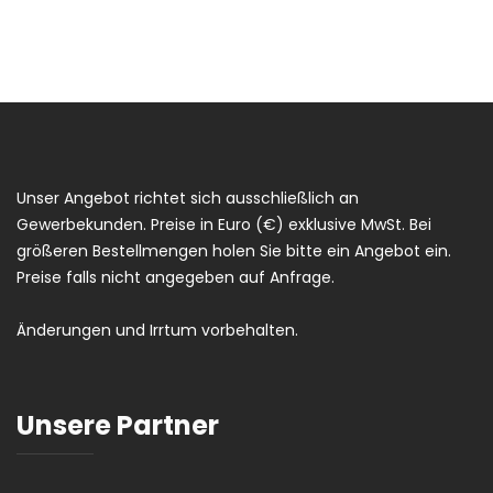
Unser Angebot richtet sich ausschließlich an
Gewerbekunden. Preise in Euro (€) exklusive MwSt. Bei
größeren Bestellmengen holen Sie bitte ein Angebot ein.
Preise falls nicht angegeben auf Anfrage.
Änderungen und Irrtum vorbehalten.
Unsere Partner