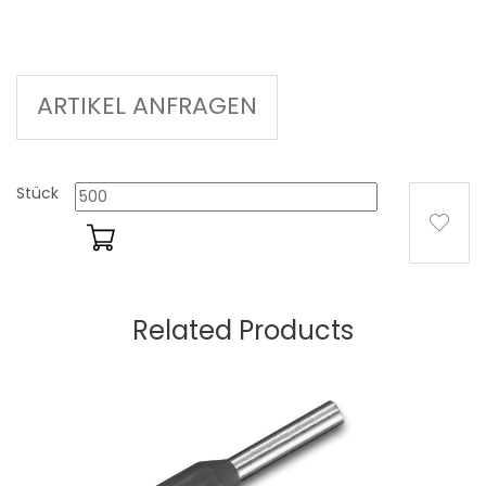
ARTIKEL ANFRAGEN
Stück
Related Products