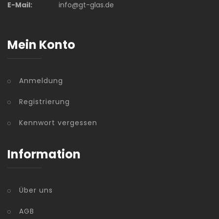
E-Mail:
info@gt-glas.de
Mein Konto
Anmeldung
Registrierung
Kennwort vergessen
Information
Über uns
AGB