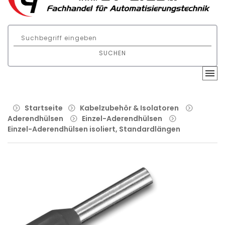
SUCHEN
Startseite
Kabelzubehör & Isolatoren
Aderendhülsen
Einzel-Aderendhülsen
Einzel-Aderendhülsen isoliert, Standardlängen