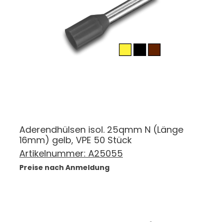
Aderendhülsen isol. 25qmm N (Länge
16mm) gelb, VPE 50 Stück
Artikelnummer:
A25055
Preise nach Anmeldung