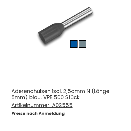
Aderendhülsen isol. 2,5qmm N (Länge
8mm) blau, VPE 500 Stück
Artikelnummer:
A02555
Preise nach Anmeldung