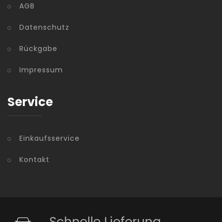
AGB
Datenschutz
Rückgabe
Impressum
Service
Einkaufsservice
Kontakt
Schnelle Lieferung