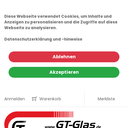
Diese Webseite verwendet Cookies, um Inhalte und
Anzeigen zu personalisieren und die Zugriffe auf diese
Webseite zu analysieren.
Datenschutzerklärung und -hinweise
Ablehnen
Akzeptieren
Anmelden
Warenkorb
Merkliste