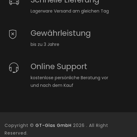
Lagerware Versand am gleichen Tag
Gewährleistung
bis zu 3 Jahre
Online Support
kostenlose persönliche Beratung vor
und nach dem Kauf
Copyright ©
GT-Glas GmbH
2026 . All Right
Reserved.