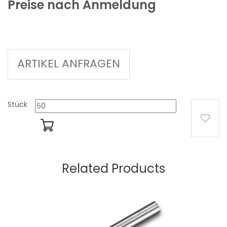
Preise nach Anmeldung
ARTIKEL ANFRAGEN
Stück
Related Products