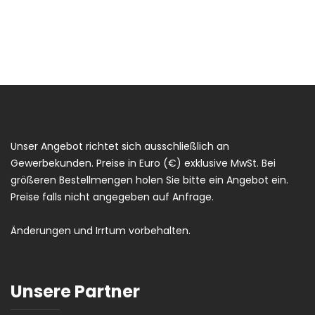
Unser Angebot richtet sich ausschließlich an
Gewerbekunden. Preise in Euro (€) exklusive MwSt. Bei
größeren Bestellmengen holen Sie bitte ein Angebot ein.
Preise falls nicht angegeben auf Anfrage.
Änderungen und Irrtum vorbehalten.
Unsere Partner