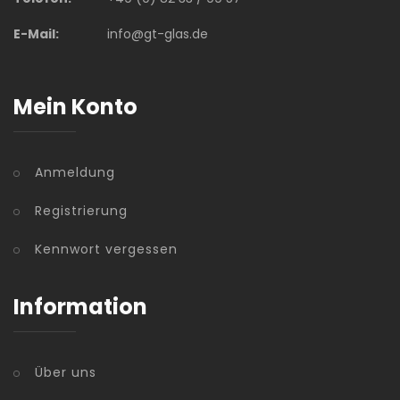
E-Mail:
info@gt-glas.de
Mein Konto
Anmeldung
Registrierung
Kennwort vergessen
Information
Über uns