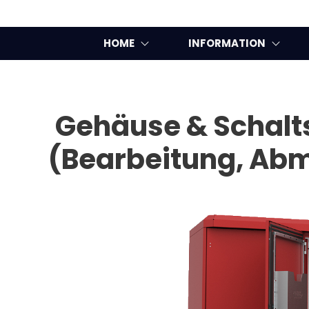
HOME
INFORMATION
Gehäuse & Schalt
(Bearbeitung, Ab