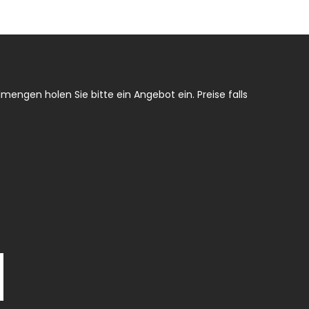
mengen holen Sie bitte ein Angebot ein. Preise falls