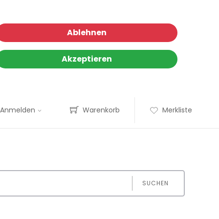
Ablehnen
Akzeptieren
Anmelden
Warenkorb
Merkliste
SUCHEN