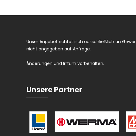
Unser Angebot richtet sich ausschließlich an Gewerb
nicht angegeben auf Anfrage.
Änderungen und Irrtum vorbehalten.
Unsere Partner