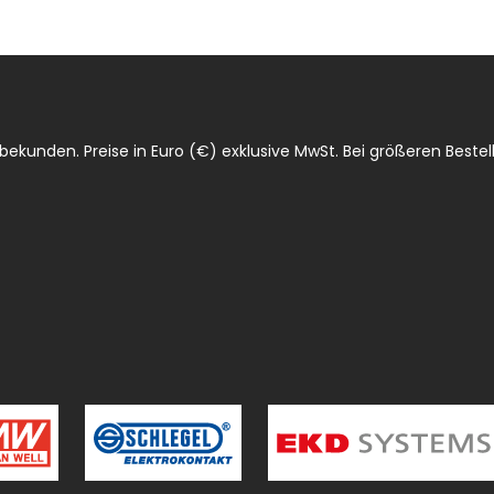
ekunden. Preise in Euro (€) exklusive MwSt. Bei größeren Bestell