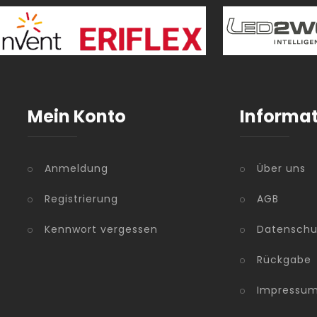
Mein Konto
Informa
Anmeldung
Über uns
Registrierung
AGB
Kennwort vergessen
Datenschu
Rückgabe
Impressu