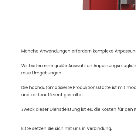
Manche Anwendungen erfordern komplexe Anpassungen.
Wir bieten eine große Auswahl an Anpassungsmöglichk
raue Umgebungen.
Die hochautomatisierte Produktionsstätte ist mit mode
und kosteneffizient gestaltet.
Zweck dieser Dienstleistung ist es, die Kosten für d
Bitte setzen Sie sich mit uns in Verbindung.