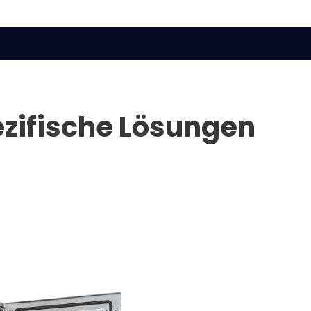
zifische Lösungen