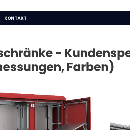
KONTAKT
schränke - Kundenspe
messungen, Farben)