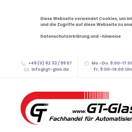
Diese Webseite verwendet Cookies, um Inh
und die Zugriffe auf diese Webseite zu ana
Datenschutzerklärung und -hinweise
+49 (0) 82 33 / 99 57
Mo.-Do. 8:00-17:0
info@gt-glas.de
Fr. 8:00-14:00 Uh