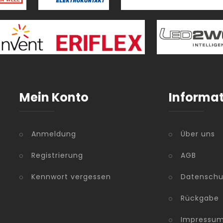
Mein Konto
Informa
Anmeldung
Über uns
Registrierung
AGB
Kennwort vergessen
Datenschu
Rückgabe
Impressu