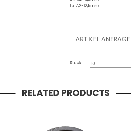
1 x 7,2-12,5mm
ARTIKEL ANFRAG
Stück
RELATED PRODUCTS