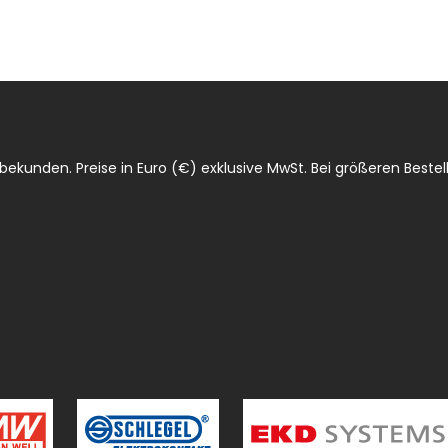
ekunden. Preise in Euro (€) exklusive MwSt. Bei größeren Bestell