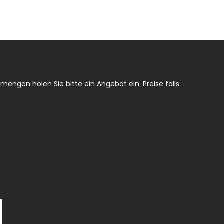
mengen holen Sie bitte ein Angebot ein. Preise falls