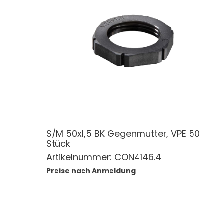
S/M 50x1,5 BK Gegenmutter, VPE 50
Stück
Artikelnummer:
CON4146.4
Preise nach Anmeldung