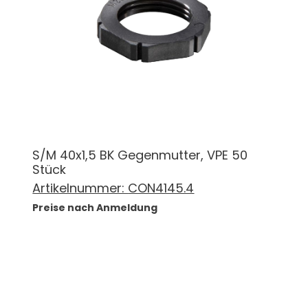
S/M 40x1,5 BK Gegenmutter, VPE 50
Stück
Artikelnummer:
CON4145.4
Preise nach Anmeldung