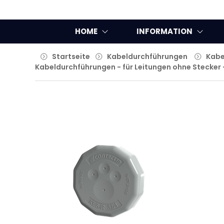
HOME
INFORMATION
Startseite
Kabeldurchführungen
Kabe
Kabeldurchführungen - für Leitungen ohne Stecker