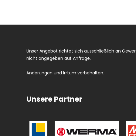
Unser Angebot richtet sich ausschließlich an Gewerb
nicht angegeben auf Anfrage.
Änderungen und Irrtum vorbehalten.
Unsere Partner