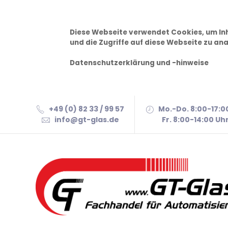
Diese Webseite verwendet Cookies, um Inh
und die Zugriffe auf diese Webseite zu ana
Datenschutzerklärung und -hinweise
+49 (0) 82 33 / 99 57
Mo.-Do. 8:00-17:0
info@gt-glas.de
Fr. 8:00-14:00 Uh