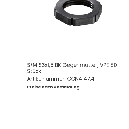
S/M 63x1,5 BK Gegenmutter, VPE 50
Stück
Artikelnummer:
CON4147.4
Preise nach Anmeldung