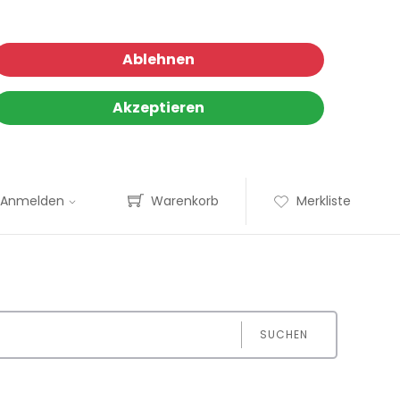
Ablehnen
Akzeptieren
Anmelden
Warenkorb
Merkliste
SUCHEN