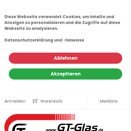
Diese Webseite verwendet Cookies, um Inhalte und
Anzeigen zu personalisieren und die Zugriffe auf diese
Webseite zu analysieren.
Datenschutzerklärung und -hinweise
Ablehnen
Akzeptieren
Anmelden
Warenkorb
Merkliste