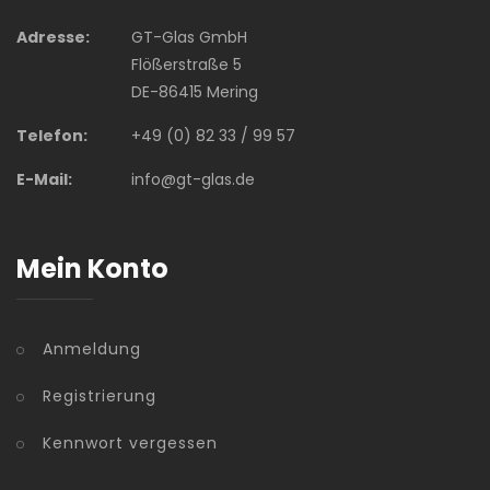
Adresse:
GT-Glas GmbH
Flößerstraße 5
DE-86415 Mering
Telefon:
+49 (0) 82 33 / 99 57
E-Mail:
info@gt-glas.de
Mein Konto
Anmeldung
Registrierung
Kennwort vergessen