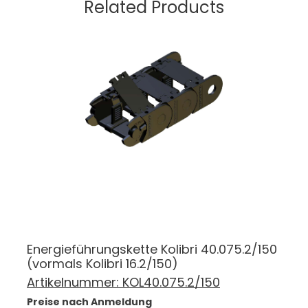
Related Products
Energieführungskette Kolibri 40.075.2/150
(vormals Kolibri 16.2/150)
Artikelnummer:
KOL40.075.2/150
Preise nach Anmeldung