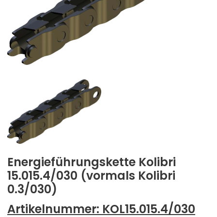
Energieführungskette Kolibri
15.015.4/030 (vormals Kolibri
0.3/030)
Artikelnummer:
KOL15.015.4/030