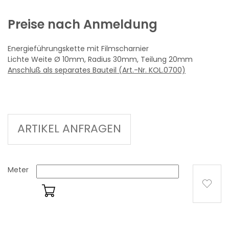
Preise nach Anmeldung
Energieführungskette mit Filmscharnier
Lichte Weite Ø 10mm, Radius 30mm, Teilung 20mm
Anschluß als separates Bauteil (Art.-Nr. KOL.0700)
ARTIKEL ANFRAGEN
Meter