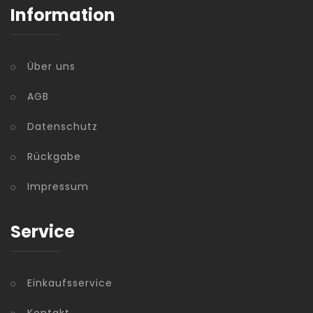
Information
Über uns
AGB
Datenschutz
Rückgabe
Impressum
Service
Einkaufsservice