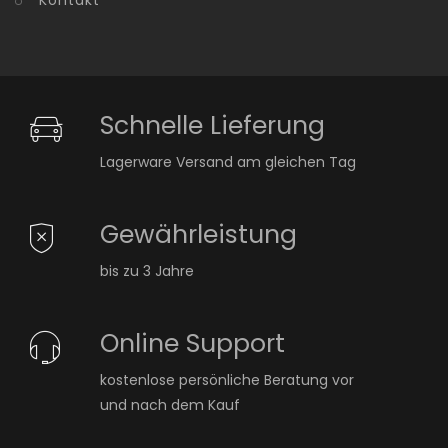
Kontakt
Schnelle Lieferung
Lagerware Versand am gleichen Tag
Gewährleistung
bis zu 3 Jahre
Online Support
kostenlose persönliche Beratung vor
und nach dem Kauf