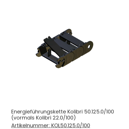
Energieführungskette Kolibri 50.125.0/100
(vormals Kolibri 22.0/100)
Artikelnummer:
KOL50.125.0/100