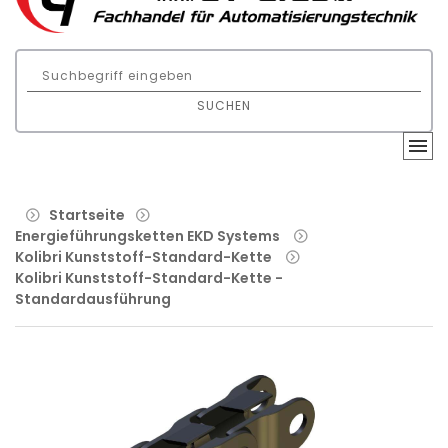
SUCHEN
Startseite
Energieführungsketten EKD Systems
Kolibri Kunststoff-Standard-Kette
Kolibri Kunststoff-Standard-Kette -
Standardausführung