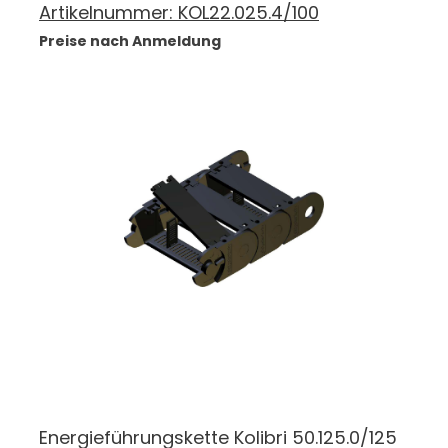
Artikelnummer:
KOL22.025.4/100
Preise nach Anmeldung
Energieführungskette Kolibri 50.125.0/125