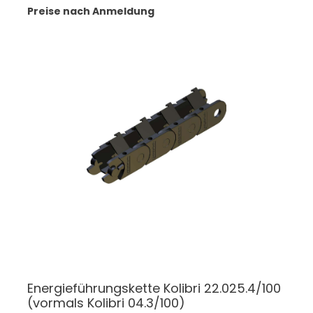
Preise nach Anmeldung
Energieführungskette Kolibri 22.025.4/100
(vormals Kolibri 04.3/100)