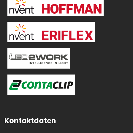
Kontaktdaten