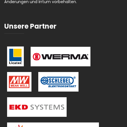
Änderungen und Irrtum vorbehalten.
Unsere Partner