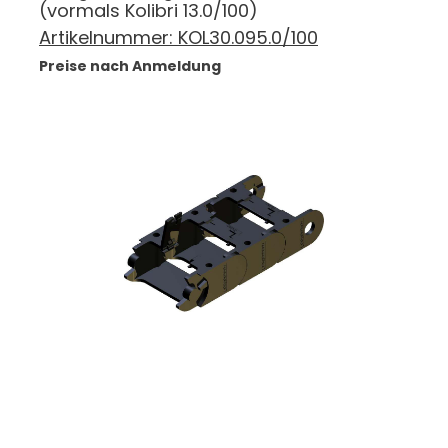
(vormals Kolibri 13.0/100)
Artikelnummer:
KOL30.095.0/100
Preise nach Anmeldung