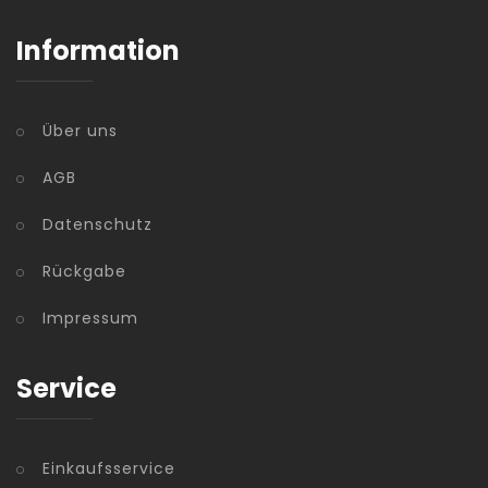
Information
Über uns
AGB
Datenschutz
Rückgabe
Impressum
Service
Einkaufsservice