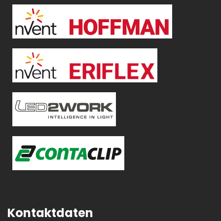
Kontaktdaten