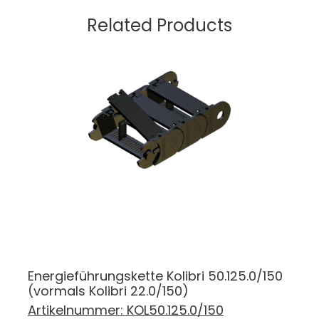
Related Products
Energieführungskette Kolibri 50.125.0/150
(vormals Kolibri 22.0/150)
Artikelnummer:
KOL50.125.0/150