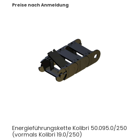
Preise nach Anmeldung
Energieführungskette Kolibri 50.095.0/250
(vormals Kolibri 19.0/250)