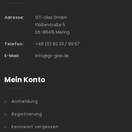
Adresse:
GT-Glas GmbH
Flößerstraße 5
DE-86415 Mering
Telefon:
+49 (0) 82 33 / 99 57
E-Mail:
info@gt-glas.de
Mein Konto
Anmeldung
Registrierung
Kennwort vergessen