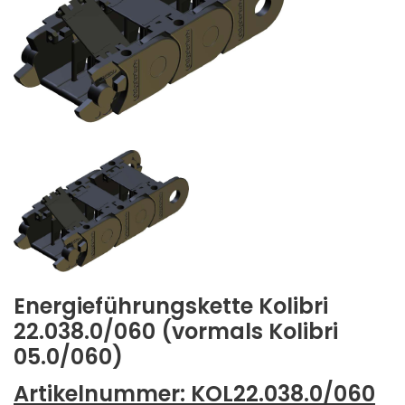
Energieführungskette Kolibri
22.038.0/060 (vormals Kolibri
05.0/060)
Artikelnummer:
KOL22.038.0/060