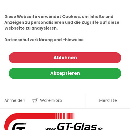
Diese Webseite verwendet Cookies, um Inhalte und
Anzeigen zu personalisieren und die Zugriffe auf diese
Webseite zu analysieren.
Datenschutzerklärung und -hinweise
Ablehnen
Akzeptieren
Anmelden
Warenkorb
Merkliste