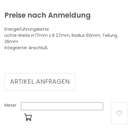
Preise nach Anmeldung
Energieführungskette
Lichte Weite H 17mm x B 27mm, Radius 60mm, Teilung
26mm
integrierter Anschluß
ARTIKEL ANFRAGEN
Meter