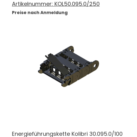
Artikelnummer:
KOL50.095.0/250
Preise nach Anmeldung
Energieführungskette Kolibri 30.095.0/100