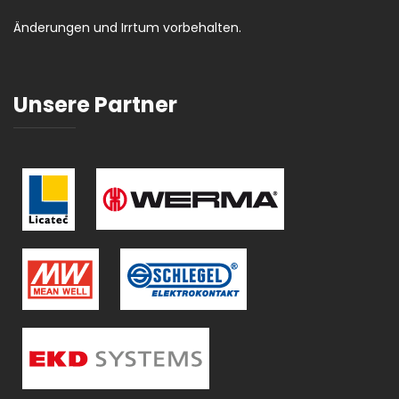
Änderungen und Irrtum vorbehalten.
Unsere Partner