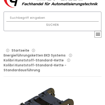
SUCHEN
Startseite
Energieführungsketten EKD Systems
Kolibri Kunststoff-Standard-Kette
Kolibri Kunststoff-Standard-Kette -
Standardausführung