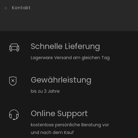
Kontakt
Schnelle Lieferung
Lagerware Versand am gleichen Tag
Gewährleistung
bis zu 3 Jahre
Online Support
kostenlose persönliche Beratung vor
und nach dem Kauf