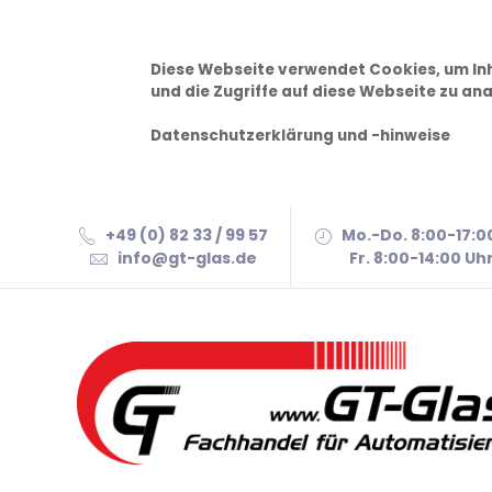
Diese Webseite verwendet Cookies, um Inh
und die Zugriffe auf diese Webseite zu ana
Datenschutzerklärung und -hinweise
+49 (0) 82 33 / 99 57
Mo.-Do. 8:00-17:0
info@gt-glas.de
Fr. 8:00-14:00 Uh