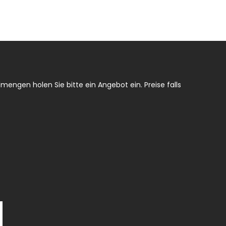
mengen holen Sie bitte ein Angebot ein. Preise falls