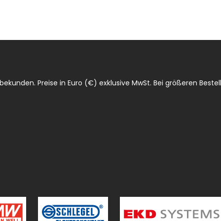
ekunden. Preise in Euro (€) exklusive MwSt. Bei größeren Bestell