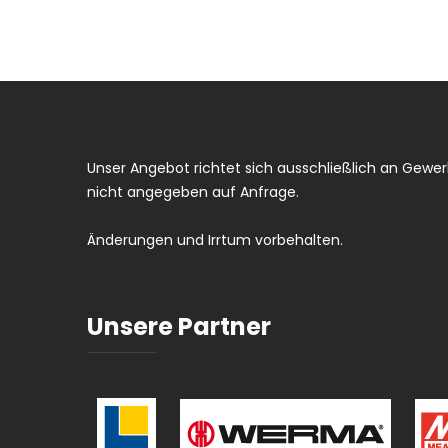
Unser Angebot richtet sich ausschließlich an Gewerb
nicht angegeben auf Anfrage.
Änderungen und Irrtum vorbehalten.
Unsere Partner