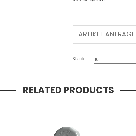
ARTIKEL ANFRAG
Stück
RELATED PRODUCTS