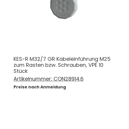
KES-R M32/7 GR Kabeleinführung M25
zum Rasten bzw. Schrauben, VPE 10
Stück
Artikelnummer:
CON28914.6
Preise nach Anmeldung