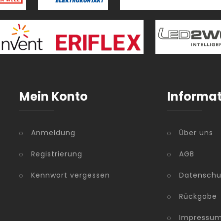
Mein Konto
Informa
Anmeldung
Über uns
Registrierung
AGB
Kennwort vergessen
Datenschu
Rückgabe
Impressu