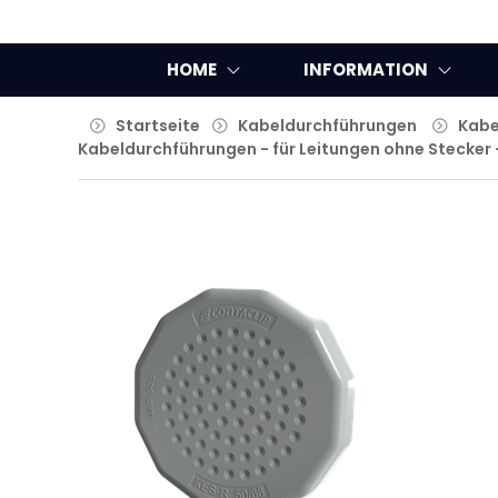
HOME
INFORMATION
Startseite
Kabeldurchführungen
Kabe
Kabeldurchführungen - für Leitungen ohne Stecker