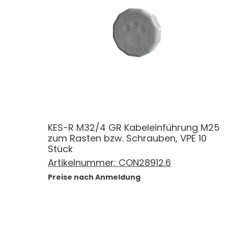
KES-R M32/4 GR Kabeleinführung M25
zum Rasten bzw. Schrauben, VPE 10
Stück
Artikelnummer:
CON28912.6
Preise nach Anmeldung