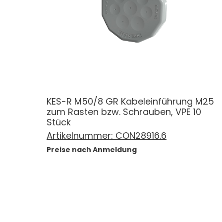
KES-R M50/8 GR Kabeleinführung M25
zum Rasten bzw. Schrauben, VPE 10
Stück
Artikelnummer:
CON28916.6
Preise nach Anmeldung