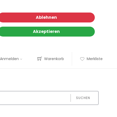
Ablehnen
Akzeptieren
Anmelden
Warenkorb
Merkliste
SUCHEN