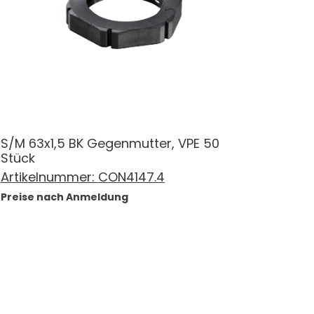
S/M 63x1,5 BK Gegenmutter, VPE 50
Stück
Artikelnummer:
CON4147.4
Preise nach Anmeldung