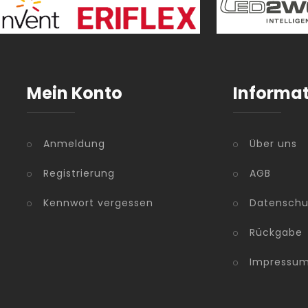
Mein Konto
Informa
Anmeldung
Über uns
Registrierung
AGB
Kennwort vergessen
Datenschu
Rückgabe
Impressu