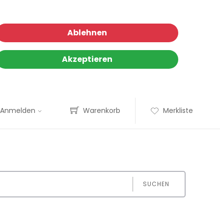
Ablehnen
Akzeptieren
Anmelden
Warenkorb
Merkliste
SUCHEN