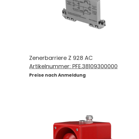
Zenerbarriere Z 928 AC
Artikelnummer:
PFE.38109300000
Preise nach Anmeldung