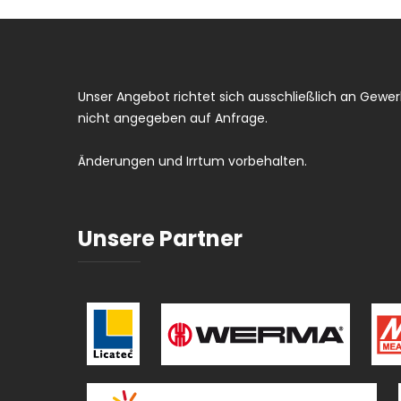
Unser Angebot richtet sich ausschließlich an Gewerb
nicht angegeben auf Anfrage.
Änderungen und Irrtum vorbehalten.
Unsere Partner