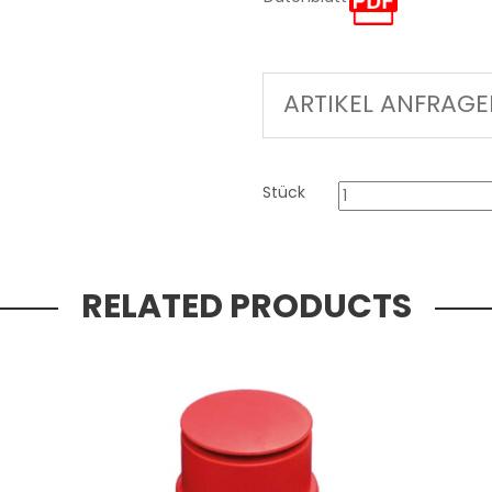
ARTIKEL ANFRAG
Stück
RELATED PRODUCTS