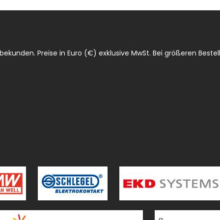
ekunden. Preise in Euro (€) exklusive MwSt. Bei größeren Bestell