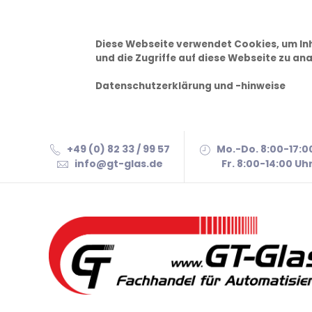
Diese Webseite verwendet Cookies, um Inh
und die Zugriffe auf diese Webseite zu ana
Datenschutzerklärung und -hinweise
+49 (0) 82 33 / 99 57
Mo.-Do. 8:00-17:0
info@gt-glas.de
Fr. 8:00-14:00 Uh