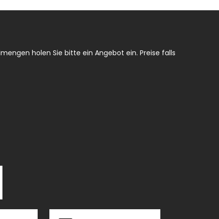
mengen holen Sie bitte ein Angebot ein. Preise falls