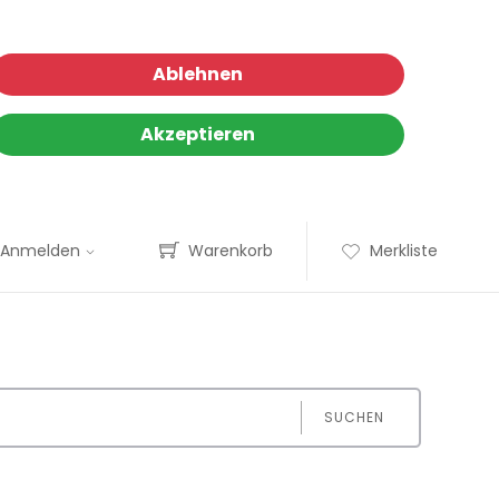
Ablehnen
Akzeptieren
Anmelden
Warenkorb
Merkliste
SUCHEN