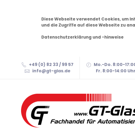
Diese Webseite verwendet Cookies, um Inh
und die Zugriffe auf diese Webseite zu ana
Datenschutzerklärung und -hinweise
+49 (0) 82 33 / 99 57
Mo.-Do. 8:00-17:0
info@gt-glas.de
Fr. 8:00-14:00 Uh