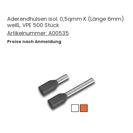
Aderendhülsen isol. 0,5qmm K (Länge 6mm)
weiß, VPE 500 Stück
Artikelnummer:
A00535
Preise nach Anmeldung