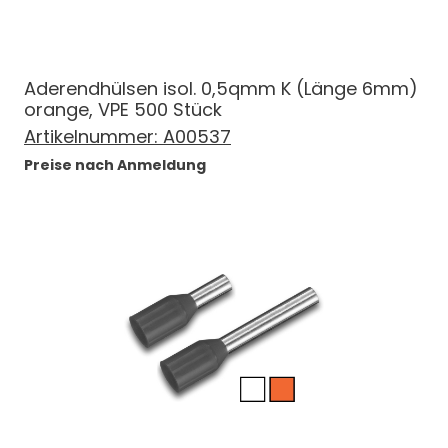
Aderendhülsen isol. 0,5qmm K (Länge 6mm)
orange, VPE 500 Stück
Artikelnummer:
A00537
Preise nach Anmeldung