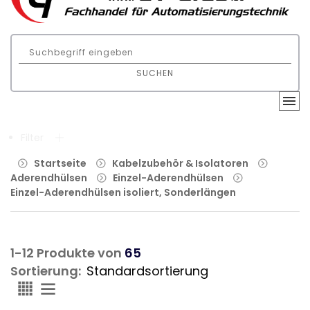
SUCHEN
Filter
Startseite
Kabelzubehör & Isolatoren
Aderendhülsen
Einzel-Aderendhülsen
Einzel-Aderendhülsen isoliert, Sonderlängen
1-12 Produkte von
65
Sortierung: