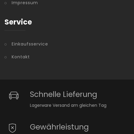
Impressum
Service
Einkaufsservice
Kontakt
Schnelle Lieferung
Lagerware Versand am gleichen Tag
Gewährleistung