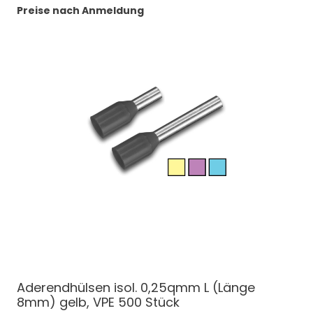
Preise nach Anmeldung
Aderendhülsen isol. 0,25qmm L (Länge
8mm) gelb, VPE 500 Stück