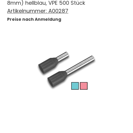
8mm) hellblau, VPE 500 Stück
Artikelnummer:
A00287
Preise nach Anmeldung