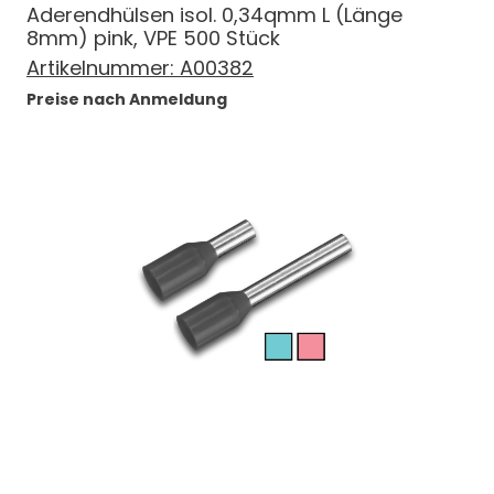
Aderendhülsen isol. 0,34qmm L (Länge
8mm) pink, VPE 500 Stück
Artikelnummer:
A00382
Preise nach Anmeldung