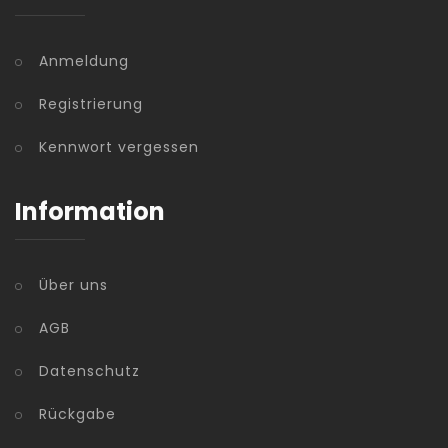
Anmeldung
Registrierung
Kennwort vergessen
Information
Über uns
AGB
Datenschutz
Rückgabe