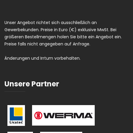
Unser Angebot richtet sich ausschließlich an
Gewerbekunden. Preise in Euro (€) exklusive MwSt. Bei
größeren Bestellmengen holen Sie bitte ein Angebot ein.
Preise falls nicht angegeben auf Anfrage.
Änderungen und Irrtum vorbehalten.
Unsere Partner