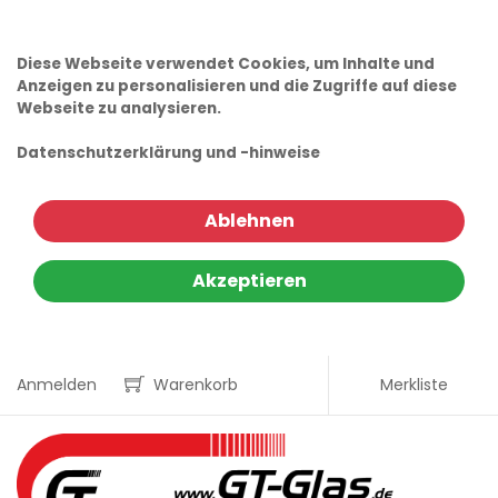
Diese Webseite verwendet Cookies, um Inhalte und
Anzeigen zu personalisieren und die Zugriffe auf diese
Webseite zu analysieren.
Datenschutzerklärung und -hinweise
Ablehnen
Akzeptieren
Anmelden
Warenkorb
Merkliste