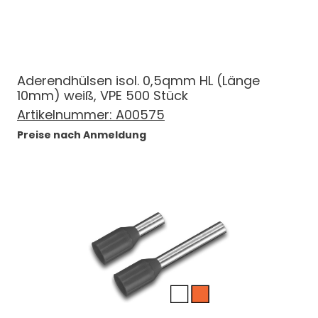
Aderendhülsen isol. 0,5qmm HL (Länge
10mm) weiß, VPE 500 Stück
Artikelnummer:
A00575
Preise nach Anmeldung