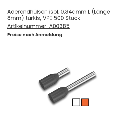
Aderendhülsen isol. 0,34qmm L (Länge
8mm) türkis, VPE 500 Stück
Artikelnummer:
A00385
Preise nach Anmeldung