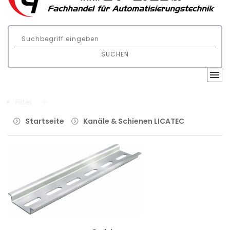
SUCHEN
Filter
Startseite
Kanäle & Schienen LICATEC