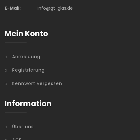
E-Mail:
info@gt-glas.de
Mein Konto
Anmeldung
Registrierung
Kennwort vergessen
Information
Über uns
AGB