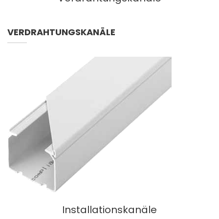
VERDRAHTUNGSKANÄLE
Installationskanäle