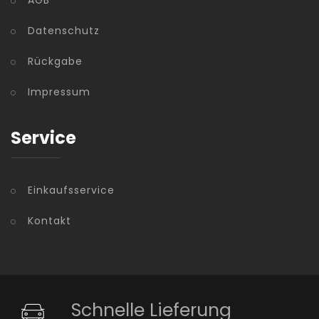
Datenschutz
Rückgabe
Impressum
Service
Einkaufsservice
Kontakt
Schnelle Lieferung