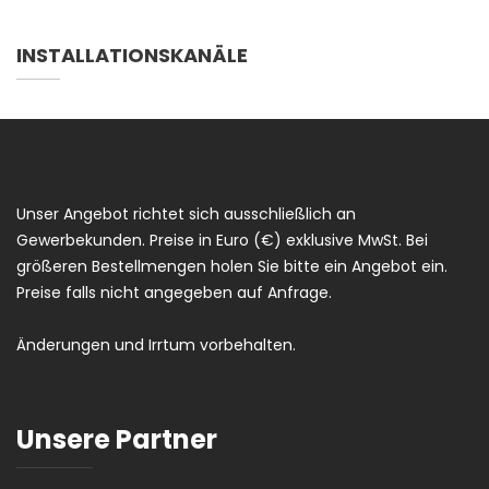
INSTALLATIONSKANÄLE
Unser Angebot richtet sich ausschließlich an
Gewerbekunden. Preise in Euro (€) exklusive MwSt. Bei
größeren Bestellmengen holen Sie bitte ein Angebot ein.
Preise falls nicht angegeben auf Anfrage.
Änderungen und Irrtum vorbehalten.
Unsere Partner