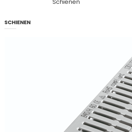
Schienen
SCHIENEN