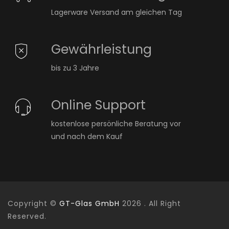
Lagerware Versand am gleichen Tag
Gewährleistung
bis zu 3 Jahre
Online Support
kostenlose persönliche Beratung vor
und nach dem Kauf
Copyright ©
GT-Glas GmbH
2026 . All Right
Reserved.