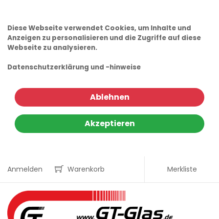
Diese Webseite verwendet Cookies, um Inhalte und
Anzeigen zu personalisieren und die Zugriffe auf diese
Webseite zu analysieren.
Datenschutzerklärung und -hinweise
Ablehnen
Akzeptieren
Anmelden
Warenkorb
Merkliste