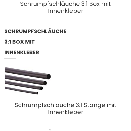
Schrumpfschläuche 3:1 Box mit
Innenkleber
SCHRUMPFSCHLÄUCHE
3:1 BOX MIT
INNENKLEBER
Schrumpfschläuche 3:1 Stange mit
Innenkleber