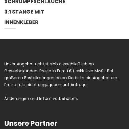
SCHRUMPFSCHLÄUCHE
3:1 STANGE MIT
INNENKLEBER
Unser Angebot richtet sich ausschließlich an
Gewerbekunden. Preise in Euro (€) exklusive MwSt. Bei
größeren Bestellmengen holen Sie bitte ein Angebot ein.
Preise falls nicht angegeben auf Anfrage.
Änderungen und Irrtum vorbehalten.
Unsere Partner