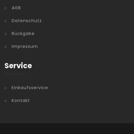
AGB
Datenschutz
Rückgabe
Impressum
Service
Einkaufsservice
Kontakt