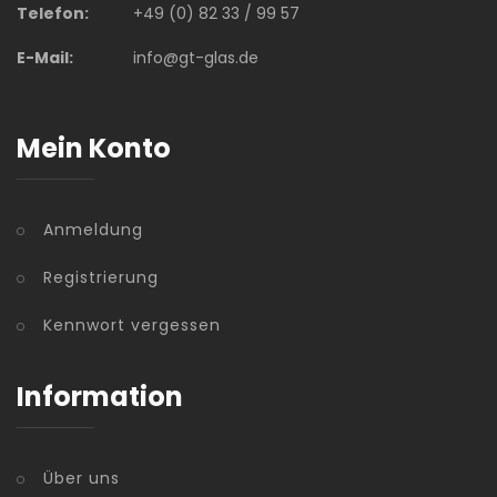
Telefon:
+49 (0) 82 33 / 99 57
E-Mail:
info@gt-glas.de
Mein Konto
Anmeldung
Registrierung
Kennwort vergessen
Information
Über uns