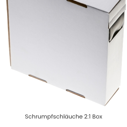
Schrumpfschläuche 2:1 Box