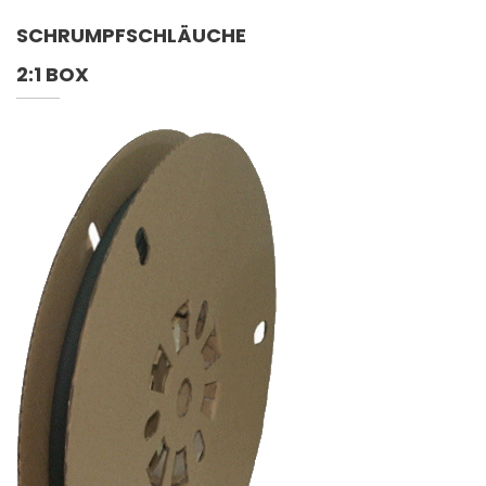
SCHRUMPFSCHLÄUCHE
2:1 BOX