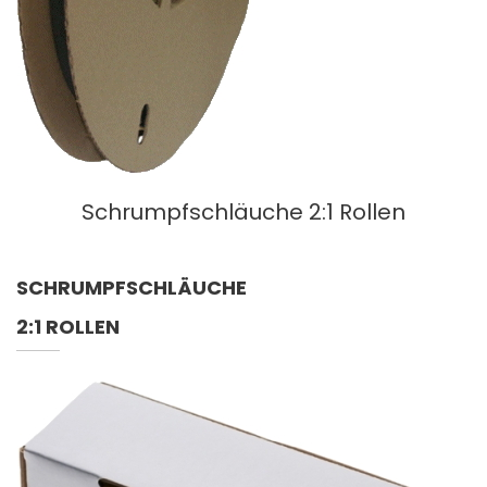
Schrumpfschläuche 2:1 Rollen
SCHRUMPFSCHLÄUCHE
2:1 ROLLEN