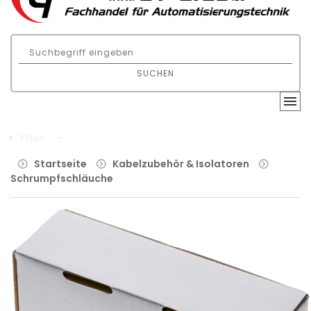
SUCHEN
Filter
Startseite
Kabelzubehör & Isolatoren
Schrumpfschläuche