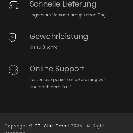
Schnelle Lieferung
Lagerware Versand am gleichen Tag
Gewährleistung
bis zu 3 Jahre
Online Support
kostenlose persönliche Beratung vor
und nach dem Kauf
Copyright ©
GT-Glas GmbH
2026 . All Right