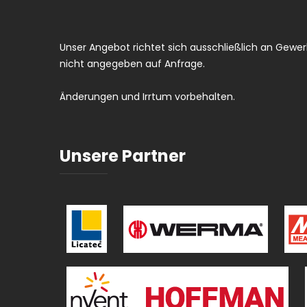
Unser Angebot richtet sich ausschließlich an Gewerb
nicht angegeben auf Anfrage.
Änderungen und Irrtum vorbehalten.
Unsere Partner