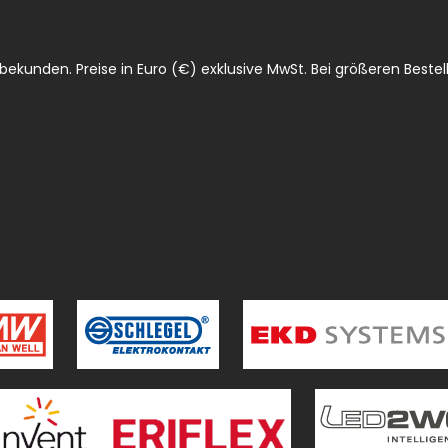
ekunden. Preise in Euro (€) exklusive MwSt. Bei größeren Bestell