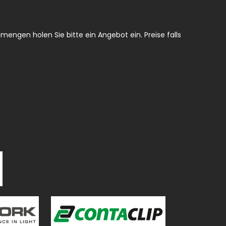
mengen holen Sie bitte ein Angebot ein. Preise falls