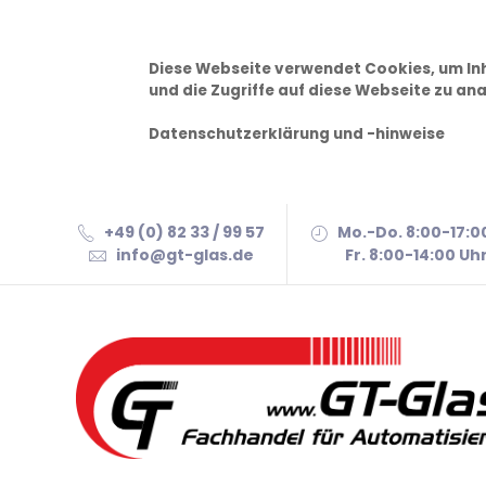
Diese Webseite verwendet Cookies, um Inh
und die Zugriffe auf diese Webseite zu ana
Datenschutzerklärung und -hinweise
+49 (0) 82 33 / 99 57
Mo.-Do. 8:00-17:0
info@gt-glas.de
Fr. 8:00-14:00 Uh