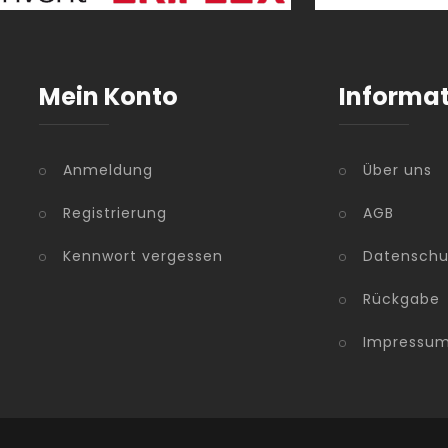
Mein Konto
Informa
Anmeldung
Über uns
Registrierung
AGB
Kennwort vergessen
Datenschu
Rückgabe
Impressu