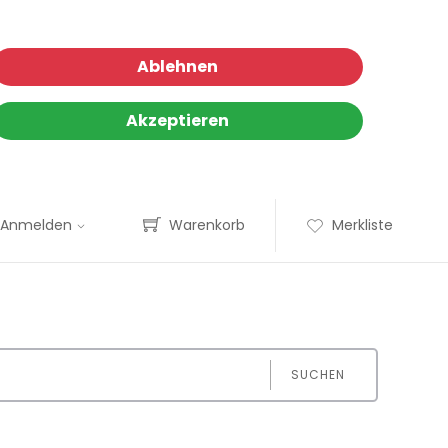
Ablehnen
Akzeptieren
Anmelden
Warenkorb
Merkliste
SUCHEN