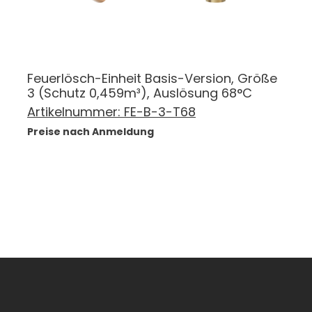
Feuerlösch-Einheit Basis-Version, Größe
3 (Schutz 0,459m³), Auslösung 68°C
Artikelnummer:
FE-B-3-T68
Preise nach Anmeldung