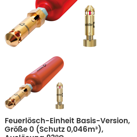
Feuerlösch-Einheit Basis-Version,
Größe 0 (Schutz 0,046m³),