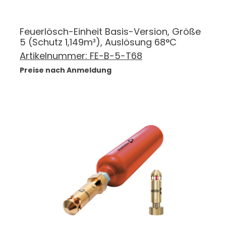
Feuerlösch-Einheit Basis-Version, Größe
5 (Schutz 1,149m³), Auslösung 68°C
Artikelnummer:
FE-B-5-T68
Preise nach Anmeldung