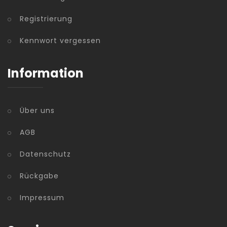
Registrierung
Kennwort vergessen
Information
Über uns
AGB
Datenschutz
Rückgabe
Impressum