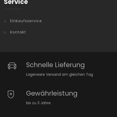
Service
Einkaufsservice
Kontakt
Schnelle Lieferung
Lagerware Versand am gleichen Tag
Gewährleistung
bis zu 3 Jahre