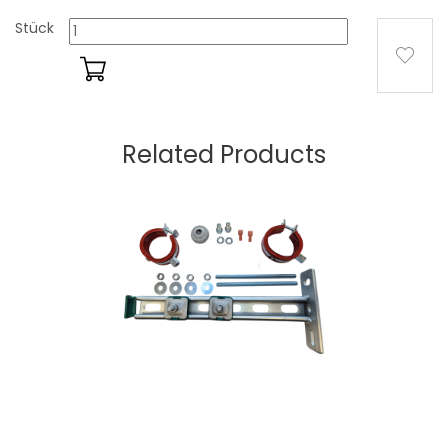
Stück
Related Products