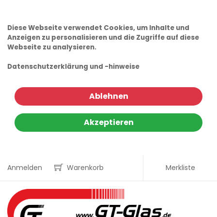
Diese Webseite verwendet Cookies, um Inhalte und
Anzeigen zu personalisieren und die Zugriffe auf diese
Webseite zu analysieren.
Datenschutzerklärung und -hinweise
Ablehnen
Akzeptieren
Anmelden
Warenkorb
Merkliste