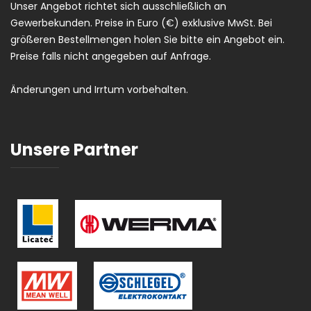
Unser Angebot richtet sich ausschließlich an
Gewerbekunden. Preise in Euro (€) exklusive MwSt. Bei
größeren Bestellmengen holen Sie bitte ein Angebot ein.
Preise falls nicht angegeben auf Anfrage.
Änderungen und Irrtum vorbehalten.
Unsere Partner