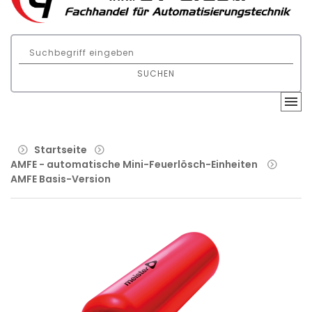
SUCHEN
Startseite
AMFE - automatische Mini-Feuerlösch-Einheiten
AMFE Basis-Version