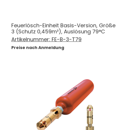
Feuerlösch-Einheit Basis-Version, Größe
3 (Schutz 0,459m³), Auslösung 79°C
Artikelnummer:
FE-B-3-T79
Preise nach Anmeldung