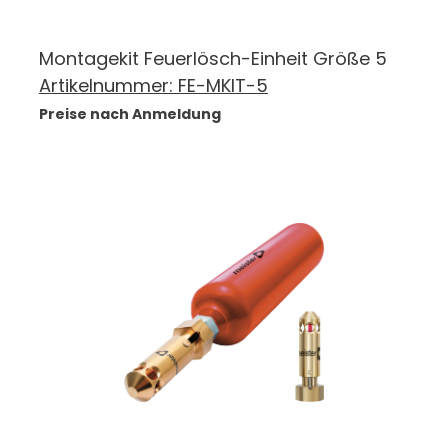
Montagekit Feuerlösch-Einheit Größe 5
Artikelnummer:
FE-MKIT-5
Preise nach Anmeldung