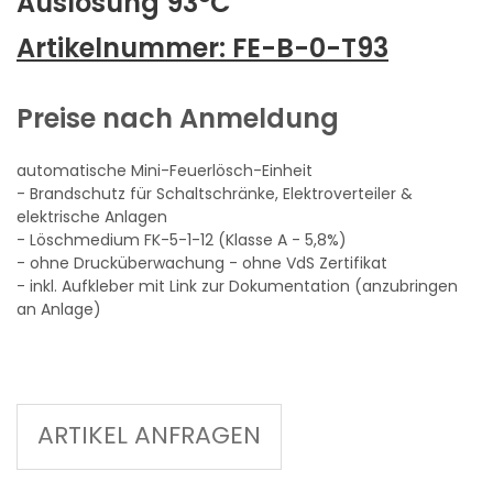
Auslösung 93°C
Artikelnummer:
FE-B-0-T93
Preise nach Anmeldung
automatische Mini-Feuerlösch-Einheit
- Brandschutz für Schaltschränke, Elektroverteiler &
elektrische Anlagen
- Löschmedium FK-5-1-12 (Klasse A - 5,8%)
- ohne Drucküberwachung - ohne VdS Zertifikat
- inkl. Aufkleber mit Link zur Dokumentation (anzubringen
an Anlage)
ARTIKEL ANFRAGEN