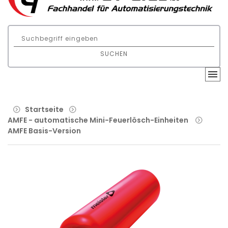
SUCHEN
Startseite
AMFE - automatische Mini-Feuerlösch-Einheiten
AMFE Basis-Version