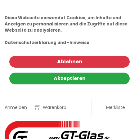
Diese Webseite verwendet Cookies, um Inhalte und
Anzeigen zu personalisieren und die Zugriffe auf diese
Webseite zu analysieren.
Datenschutzerklärung und -hinweise
Ablehnen
Akzeptieren
Anmelden
Warenkorb
Merkliste