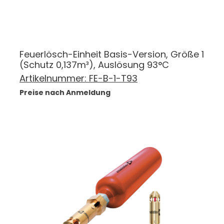
Feuerlösch-Einheit Basis-Version, Größe 1
(Schutz 0,137m³), Auslösung 93°C
Artikelnummer:
FE-B-1-T93
Preise nach Anmeldung