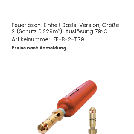
Feuerlösch-Einheit Basis-Version, Größe
2 (Schutz 0,229m³), Auslösung 79°C
Artikelnummer:
FE-B-2-T79
Preise nach Anmeldung