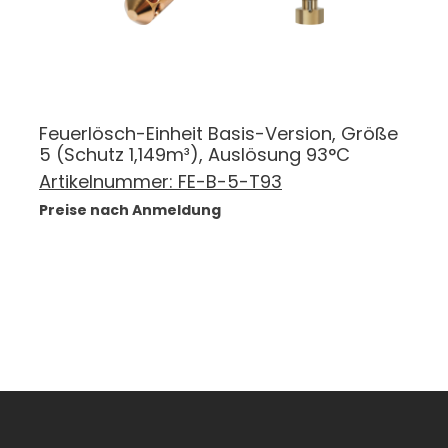
Feuerlösch-Einheit Basis-Version, Größe
5 (Schutz 1,149m³), Auslösung 93°C
Artikelnummer:
FE-B-5-T93
Preise nach Anmeldung