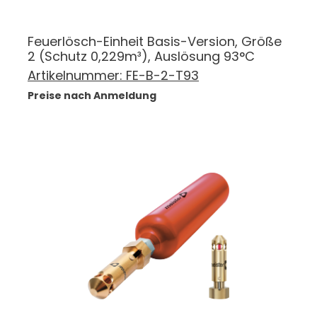
Feuerlösch-Einheit Basis-Version, Größe
2 (Schutz 0,229m³), Auslösung 93°C
Artikelnummer:
FE-B-2-T93
Preise nach Anmeldung