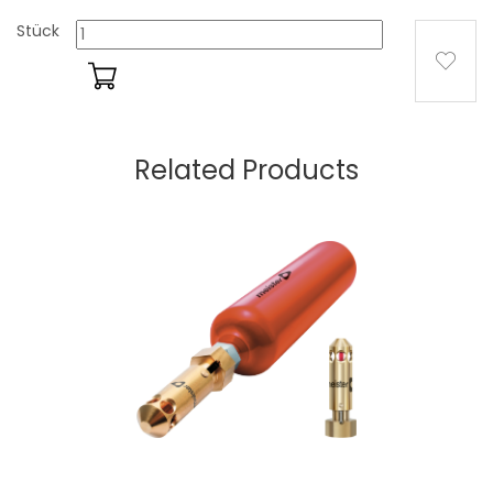
Stück
Related Products