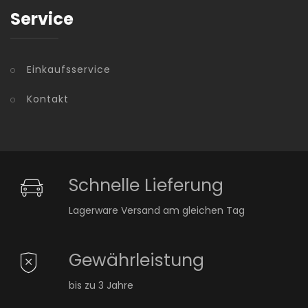
Service
Einkaufsservice
Kontakt
Schnelle Lieferung
Lagerware Versand am gleichen Tag
Gewährleistung
bis zu 3 Jahre