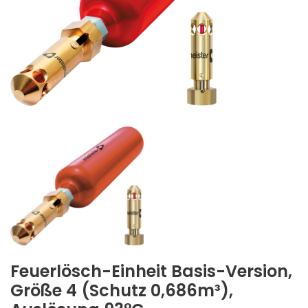
Feuerlösch-Einheit Basis-Version,
Größe 4 (Schutz 0,686m³),