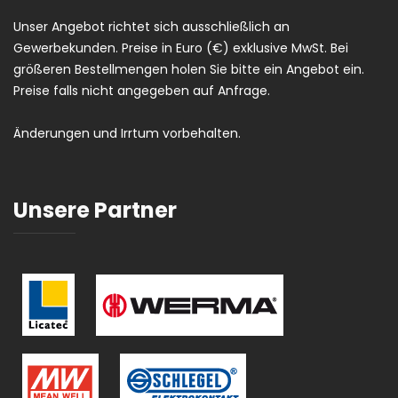
Unser Angebot richtet sich ausschließlich an
Gewerbekunden. Preise in Euro (€) exklusive MwSt. Bei
größeren Bestellmengen holen Sie bitte ein Angebot ein.
Preise falls nicht angegeben auf Anfrage.
Änderungen und Irrtum vorbehalten.
Unsere Partner