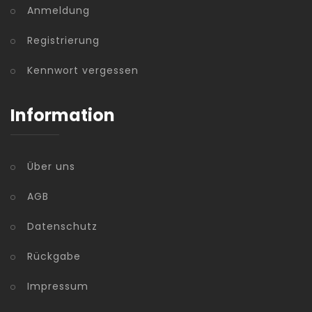
Anmeldung
Registrierung
Kennwort vergessen
Information
Über uns
AGB
Datenschutz
Rückgabe
Impressum