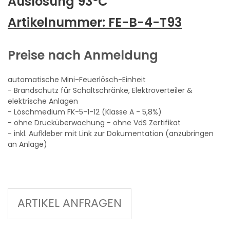
Auslösung 93°C
Artikelnummer:
FE-B-4-T93
Preise nach Anmeldung
automatische Mini-Feuerlösch-Einheit
- Brandschutz für Schaltschränke, Elektroverteiler &
elektrische Anlagen
- Löschmedium FK-5-1-12 (Klasse A - 5,8%)
- ohne Drucküberwachung - ohne VdS Zertifikat
- inkl. Aufkleber mit Link zur Dokumentation (anzubringen
an Anlage)
ARTIKEL ANFRAGEN